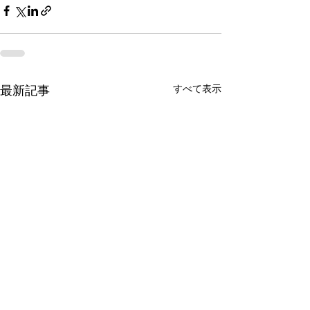
すべて表示
最新記事