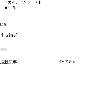
🍀カルシウムトースト
🍀牛乳
給食
すべて表示
最新記事