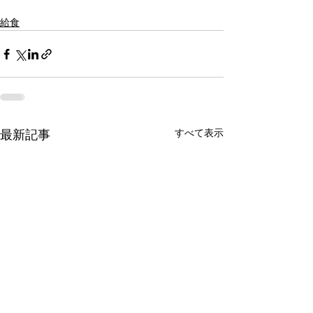
給食
すべて表示
最新記事