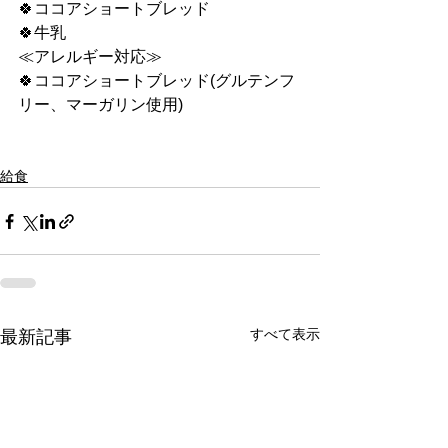
🍀ココアショートブレッド
🍀牛乳
≪アレルギー対応≫
🍀ココアショートブレッド(グルテンフ
リー、マーガリン使用)
給食
すべて表示
最新記事