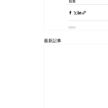
給食
最新記事