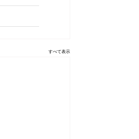
すべて表示