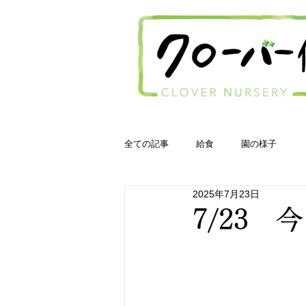
全ての記事
給食
園の様子
2025年7月23日
7/23 