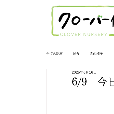
全ての記事
給食
園の様子
2025年6月16日
6/9 