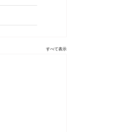
すべて表示