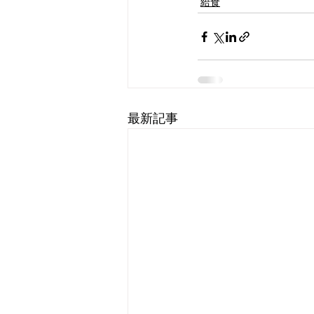
給食
最新記事