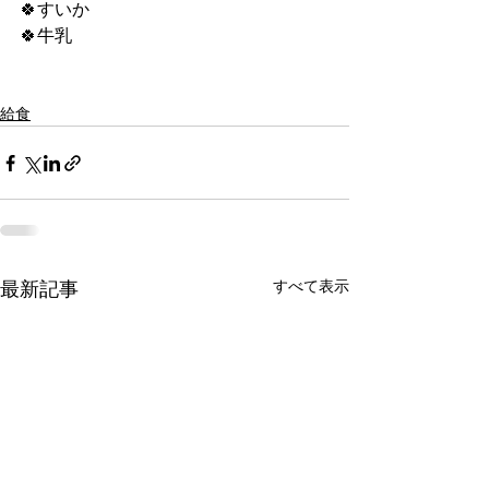
🍀すいか
🍀牛乳
給食
すべて表示
最新記事