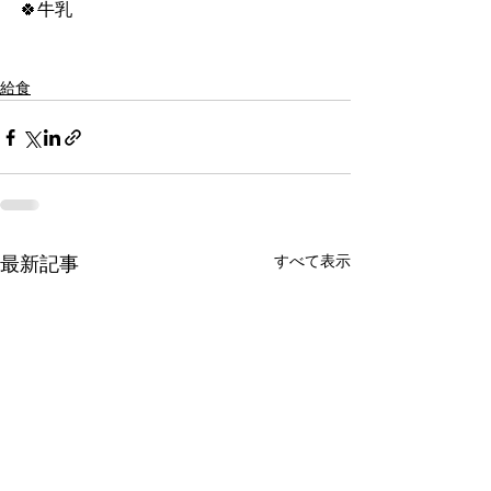
🍀牛乳
給食
すべて表示
最新記事