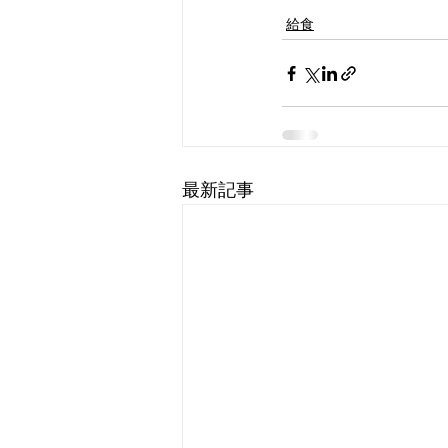
給食
最新記事