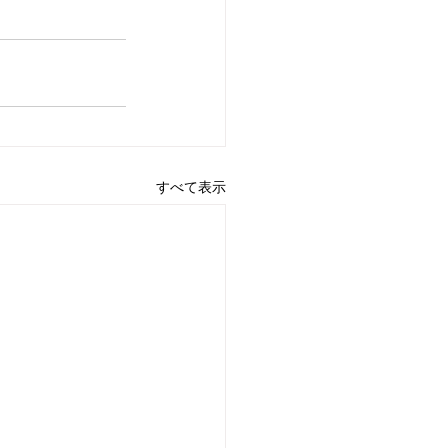
すべて表示