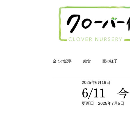
全ての記事
給食
園の様子
2025年6月16日
6/11 
更新日：
2025年7月5日