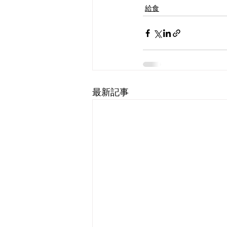
給食
最新記事