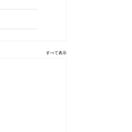
すべて表示