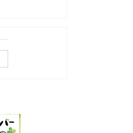
25 今日の献立