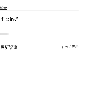
給食
すべて表示
最新記事