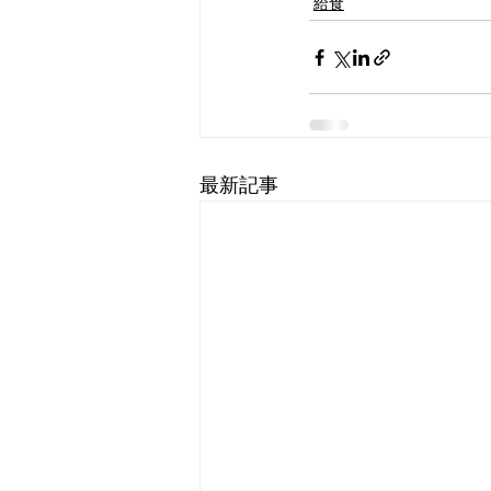
給食
最新記事