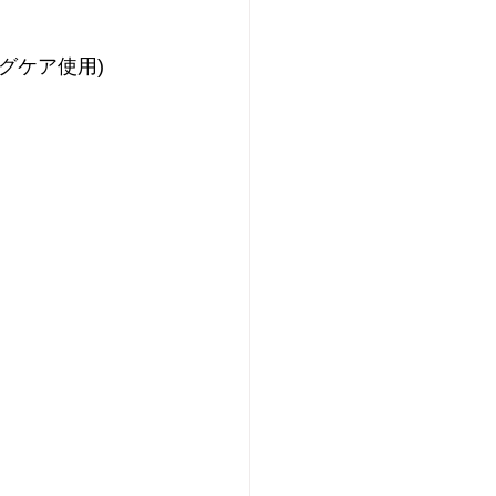
グケア使用)