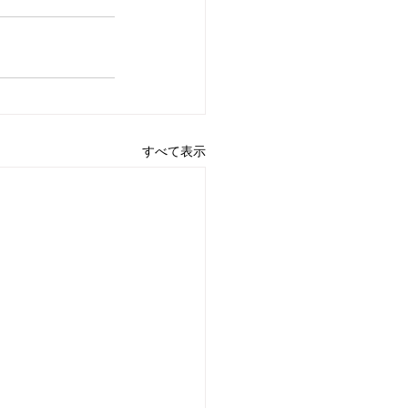
すべて表示