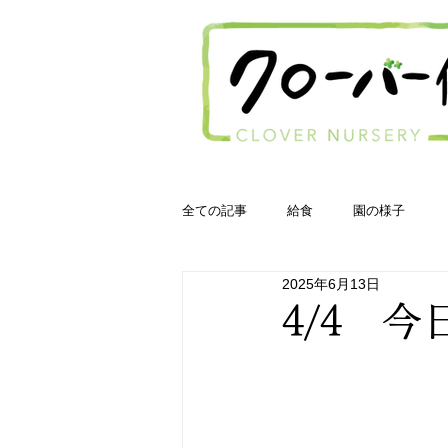
全ての記事
給食
園の様子
2025年6月13日
4/4 