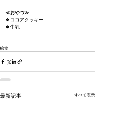
≪おやつ≫
🍀ココアクッキー
🍀牛乳
給食
すべて表示
最新記事