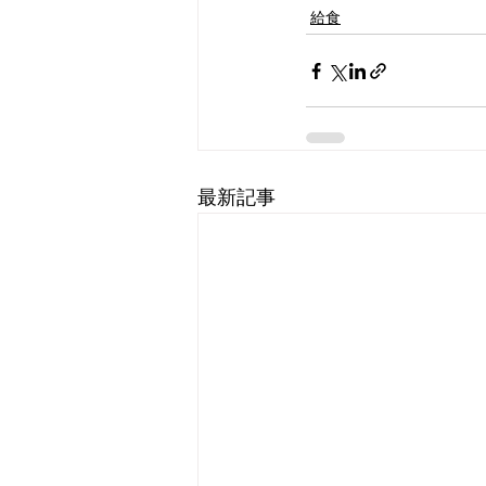
給食
最新記事