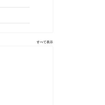
すべて表示