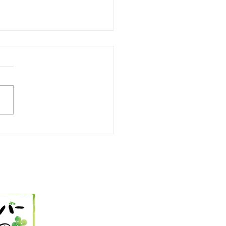
25 今日の献立