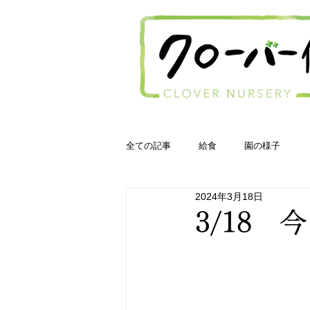
全ての記事
給食
園の様子
2024年3月18日
3/18 