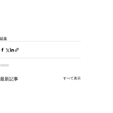
給食
すべて表示
最新記事