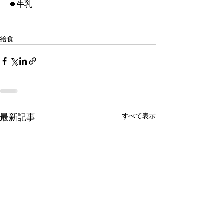
🍀牛乳
給食
すべて表示
最新記事