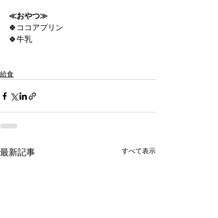
≪おやつ≫
🍀ココアプリン
🍀牛乳
給食
すべて表示
最新記事