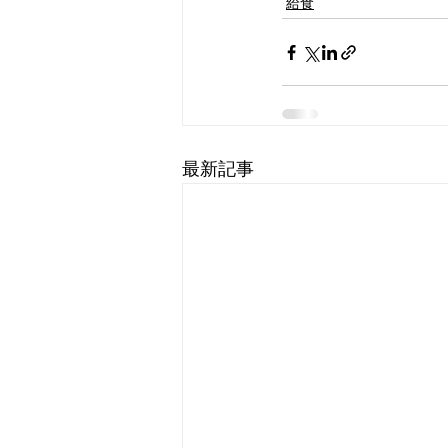
給食
最新記事