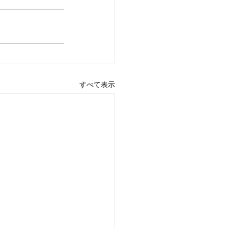
すべて表示