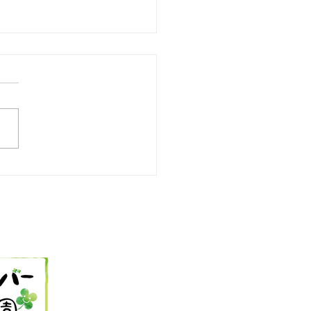
25 今日の献立