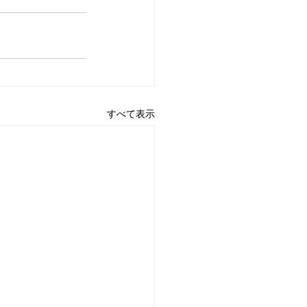
すべて表示