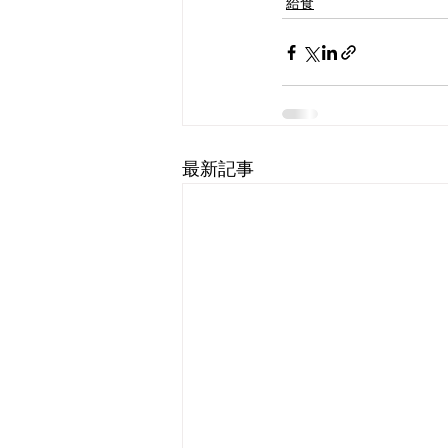
給食
最新記事