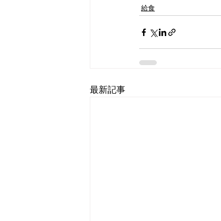
給食
最新記事