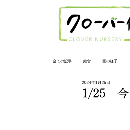
全ての記事
給食
園の様子
2024年1月25日
1/25 