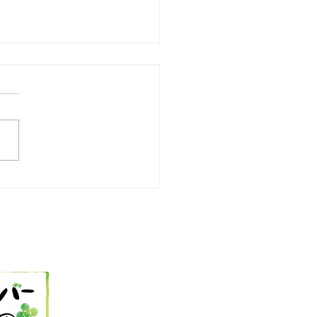
25 今日の献立