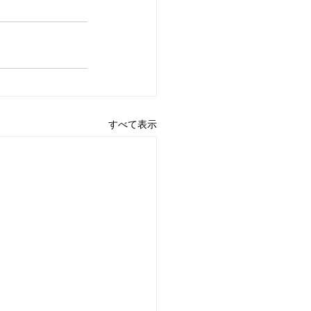
すべて表示