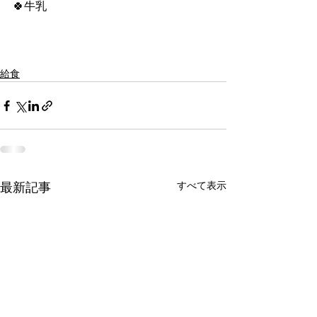
🍀牛乳
給食
すべて表示
最新記事